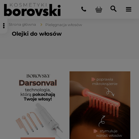
Strona główna
Pielęgnacja włosów
Olejki do włosów