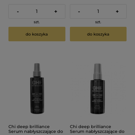
-
+
-
+
szt.
szt.
do koszyka
do koszyka
Chi deep brilliance
Chi deep brilliance
Serum nabłyszczające do
Serum nabłyszczające do