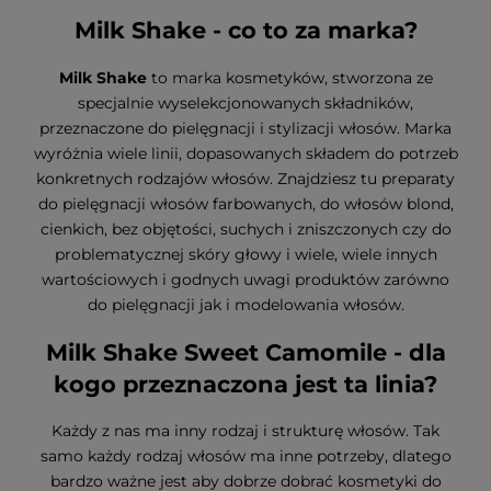
Milk Shake - co to za marka?
Milk Shake
to marka kosmetyków, stworzona ze
specjalnie wyselekcjonowanych składników,
przeznaczone do pielęgnacji i stylizacji włosów. Marka
wyróżnia wiele linii, dopasowanych składem do potrzeb
konkretnych rodzajów włosów. Znajdziesz tu preparaty
do pielęgnacji włosów farbowanych, do włosów blond,
cienkich, bez objętości, suchych i zniszczonych czy do
problematycznej skóry głowy i wiele, wiele innych
wartościowych i godnych uwagi produktów zarówno
do pielęgnacji jak i modelowania włosów.
Milk Shake Sweet Camomile - dla
kogo przeznaczona jest ta linia?
Każdy z nas ma inny rodzaj i strukturę włosów. Tak
samo każdy rodzaj włosów ma inne potrzeby, dlatego
bardzo ważne jest aby dobrze dobrać kosmetyki do