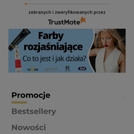
zebranych i zweryfikowanych przez
Promocje
Bestsellery
Nowości