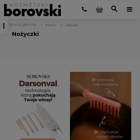
Strona główna
Marki
Jaguar
Nożyczki