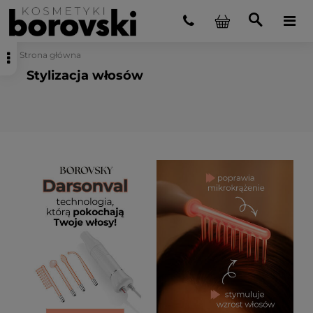
Strona główna
Stylizacja włosów