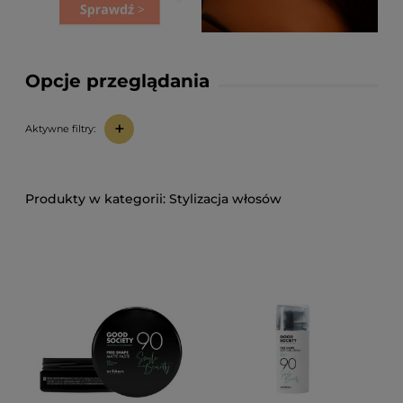
Opcje przeglądania
+
Aktywne filtry:
Stylizacja włosów