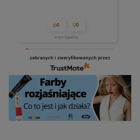
0
0
w tym tygodniu
zebranych i zweryfikowanych przez