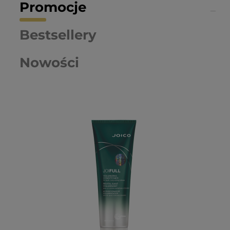
Promocje
Bestsellery
Nowości