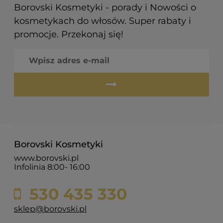
Borovski Kosmetyki - porady i Nowości o
kosmetykach do włosów. Super rabaty i
promocje. Przekonaj się!
Borovski Kosmetyki
www.borovski.pl
Infolinia 8:00- 16:00
530 435 330
sklep@borovski.pl