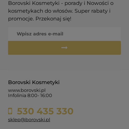
Borovski Kosmetyki - porady i Nowości o
kosmetykach do włosów. Super rabaty i
promocje. Przekonaj się!
Borovski Kosmetyki
www.borovski.pl
Infolinia 8:00- 16:00
530 435 330
sklep@borovski.pl