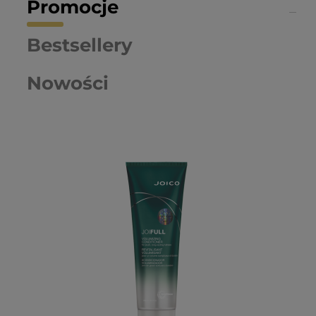
Promocje
Bestsellery
Nowości