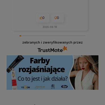
0
0
2026-06-18
zebranych i zweryfikowanych przez