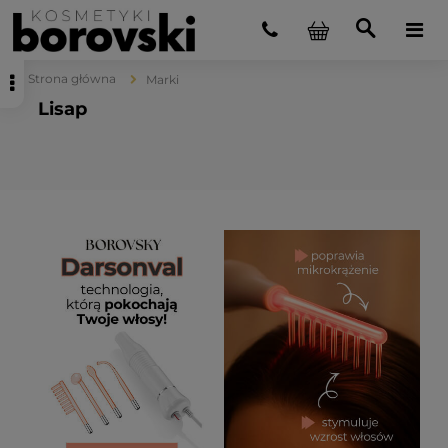
Strona główna
Marki
Lisap