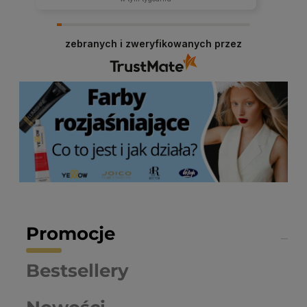
zebranych i zweryfikowanych przez
Promocje
Bestsellery