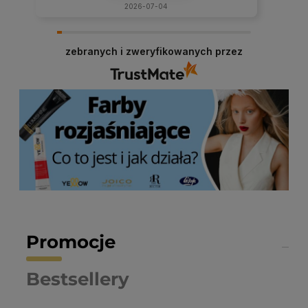
2026-07-04
zebranych i zweryfikowanych przez
Promocje
Bestsellery