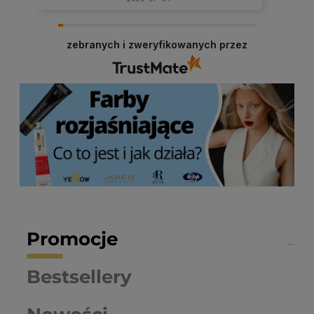
zebranych i zweryfikowanych przez
Promocje
Bestsellery